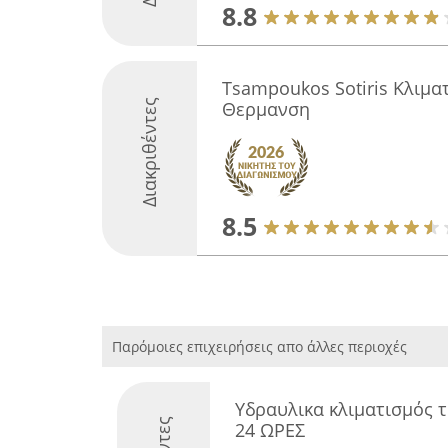
8.8
Tsampoukos Sotiris Κλιμα
Διακριθέντες
Θερμανση
8.5
Παρόμοιες επιχειρήσεις απο άλλες περιοχές
Υδραυλικα κλιματισμός 
24 ΩΡΕΣ