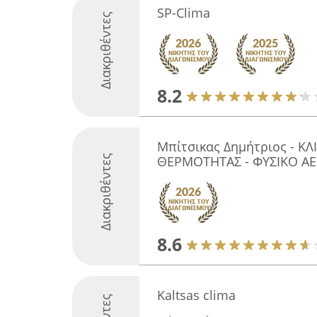
SP-Clima
Διακριθέντες
8.2
Μπίτσικας Δημήτριος - Κ
Διακριθέντες
ΘΕΡΜΟΤΗΤΑΣ - ΦΥΣΙΚΟ ΑΕ
8.6
Kaltsas clima