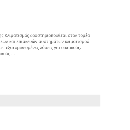
ς Κλιματισμός δραστηριοποιείται στον τομέα
εων και επισκευών συστημάτων κλιματισμού,
ι εξατομικευμένες λύσεις για οικιακούς,
κούς ...