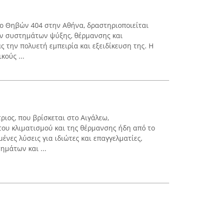
ρο Θηβών 404 στην Αθήνα, δραστηριοποιείται
ν συστημάτων ψύξης, θέρμανσης και
 την πολυετή εμπειρία και εξειδίκευση της. Η
κούς ...
ιος, που βρίσκεται στο Αιγάλεω,
του κλιματισμού και της θέρμανσης ήδη από το
νες λύσεις για ιδιώτες και επαγγελματίες,
μάτων και ...