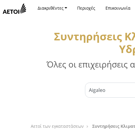
Διακριθέντες
Περιοχές
Επικοινωνία
Συντηρήσεις Κ
Υδ
Όλες οι επιχειρήσεις
Αετοί των εγκαταστάσεων
Συντηρήσεις Κλιματ