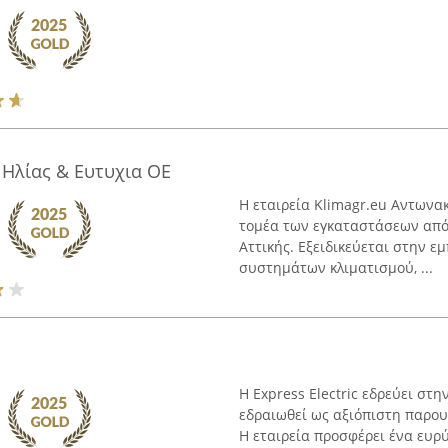
 Ηλίας & Ευτυχια ΟΕ
Η εταιρεία Klimagr.eu Αντωνα
τομέα των εγκαταστάσεων από 
Αττικής. Εξειδικεύεται στην ε
συστημάτων κλιματισμού, ...
Η Express Electric εδρεύει στη
εδραιωθεί ως αξιόπιστη παρου
Η εταιρεία προσφέρει ένα ευρ