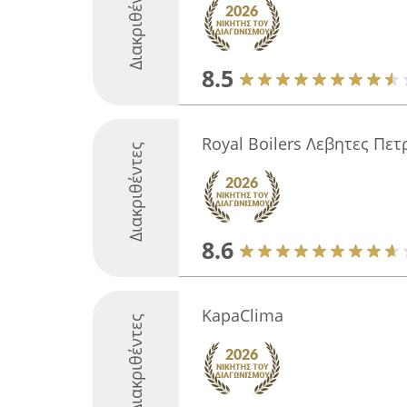
Διακριθέντες
8.5
Royal Boilers Λεβητες Πετ
Διακριθέντες
8.6
KapaClima
Διακριθέντες