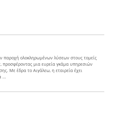
στην παροχή ολοκληρωμένων λύσεων στους τομείς
τ, προσφέροντας μια ευρεία γκάμα υπηρεσιών
ης. Με έδρα το Αιγάλεω, η εταιρεία έχει
...