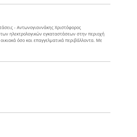
στάσεις - Αντωνογιαννάκης Χριστόφορος
 των ηλεκτρολογικών εγκαταστάσεων στην περιοχή
 οικιακά όσο και επαγγελματικά περιβάλλοντα. Με