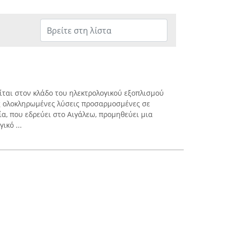
ίται στον κλάδο του ηλεκτρολογικού εξοπλισμού
ς ολοκληρωμένες λύσεις προσαρμοσμένες σε
ία, που εδρεύει στο Αιγάλεω, προμηθεύει μια
ικό ...