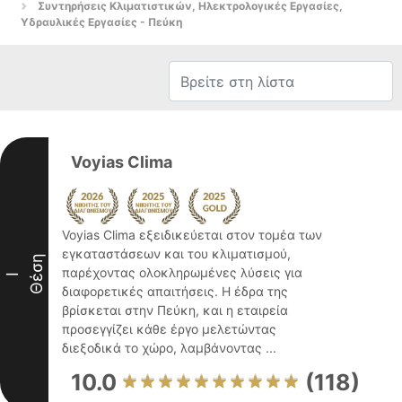
Συντηρήσεις Κλιματιστικών, Ηλεκτρολογικές Εργασίες,
Υδραυλικές Εργασίες - Πεύκη
Voyias Clima
Voyias Clima εξειδικεύεται στον τομέα των
εγκαταστάσεων και του κλιματισμού,
Θέση
παρέχοντας ολοκληρωμένες λύσεις για
I
διαφορετικές απαιτήσεις. Η έδρα της
βρίσκεται στην Πεύκη, και η εταιρεία
προσεγγίζει κάθε έργο μελετώντας
διεξοδικά το χώρο, λαμβάνοντας ...
10.0
(118)