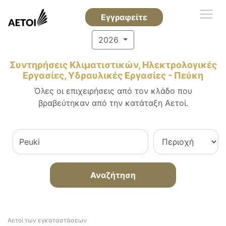
Εγγραφείτε
2026
Συντηρήσεις Κλιματιστικών, Ηλεκτρολογικές
Εργασίες, Υδραυλικές Εργασίες - Πεύκη
Όλες οι επιχειρήσεις από τον κλάδο που
βραβεύτηκαν από την κατάταξη Αετοί.
Αναζήτηση
Αετοί των εγκαταστάσεων