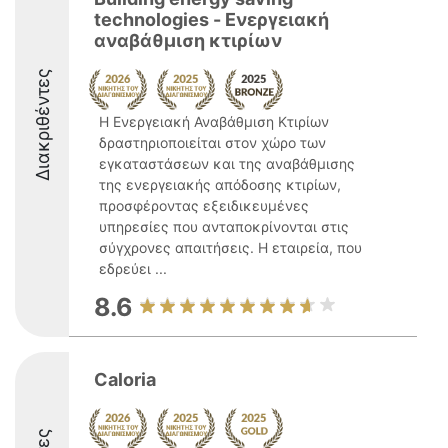
technologies - Ενεργειακή
αναβάθμιση κτιρίων
Διακριθέντες
Η Ενεργειακή Αναβάθμιση Κτιρίων
δραστηριοποιείται στον χώρο των
εγκαταστάσεων και της αναβάθμισης
της ενεργειακής απόδοσης κτιρίων,
προσφέροντας εξειδικευμένες
υπηρεσίες που ανταποκρίνονται στις
σύγχρονες απαιτήσεις. Η εταιρεία, που
εδρεύει ...
8.6
Caloria