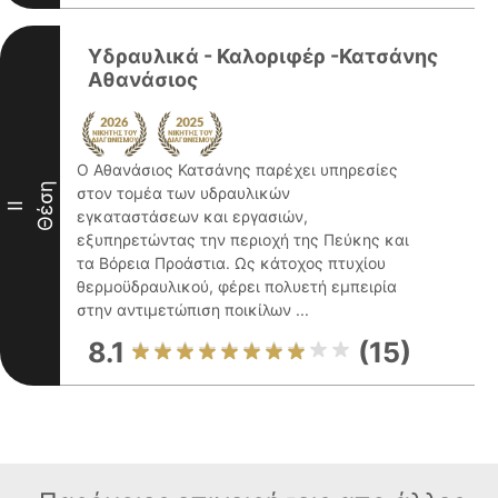
Υδραυλικά - Καλοριφέρ -Κατσάνης
Αθανάσιος
Ο Αθανάσιος Κατσάνης παρέχει υπηρεσίες
Θέση
στον τομέα των υδραυλικών
II
εγκαταστάσεων και εργασιών,
εξυπηρετώντας την περιοχή της Πεύκης και
τα Βόρεια Προάστια. Ως κάτοχος πτυχίου
θερμοϋδραυλικού, φέρει πολυετή εμπειρία
στην αντιμετώπιση ποικίλων ...
8.1
(15)