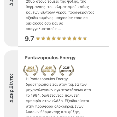
2005 στους τομείς της ψύξης, της
θέρμανσης, του κλιματισμού καθώς
και των φίλτρων νερού, προσφέροντας
εξειδικευμένες υπηρεσίες τόσο σε
οικιακούς όσο και σε
επαγγελματικούς ...
9.7
Pantazopoulos Energy
Διακριθέντες
Η Pantazopoulos Energy
δραστηριοποιείται στον τομέα των
μηχανολογικών εγκαταστάσεων από
το 1984, διαθέτοντας πολυετή
εμπειρία στον κλάδο. Εξειδικεύεται
στην προσφορά ολοκληρωμένων
λύσεων θέρμανσης και ψύξης,