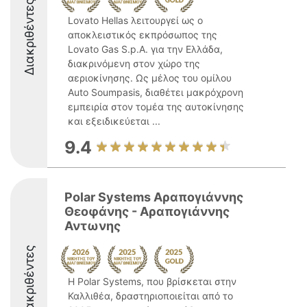
Διακριθέντες
Lovato Hellas λειτουργεί ως ο
αποκλειστικός εκπρόσωπος της
Lovato Gas S.p.A. για την Ελλάδα,
διακρινόμενη στον χώρο της
αεριοκίνησης. Ως μέλος του ομίλου
Auto Soumpasis, διαθέτει μακρόχρονη
εμπειρία στον τομέα της αυτοκίνησης
και εξειδικεύεται ...
9.4
Polar Systems Αραπογιάννης
Θεοφάνης - Αραπογιάννης
Αντωνης
Διακριθέντες
Η Polar Systems, που βρίσκεται στην
Καλλιθέα, δραστηριοποιείται από το