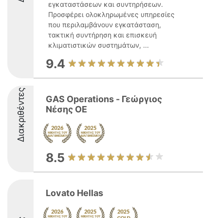
εγκαταστάσεων και συντηρήσεων.
Προσφέρει ολοκληρωμένες υπηρεσίες
που περιλαμβάνουν εγκατάσταση,
τακτική συντήρηση και επισκευή
κλιματιστικών συστημάτων, ...
9.4
Διακριθέντες
GAS Operations - Γεώργιος
Νέσης ΟΕ
8.5
Lovato Hellas