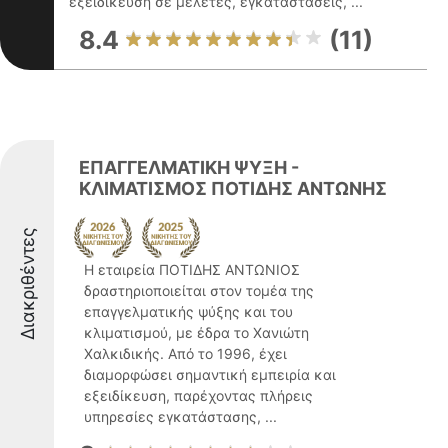
εξειδίκευση σε μελέτες, εγκαταστάσεις, ...
8.4
(11)
ΕΠΑΓΓΕΛΜΑΤΙΚΗ ΨΥΞΗ -
ΚΛΙΜΑΤΙΣΜΟΣ ΠΟΤΙΔΗΣ ΑΝΤΩΝΗΣ
Διακριθέντες
Η εταιρεία ΠΟΤΙΔΗΣ ΑΝΤΩΝΙΟΣ
δραστηριοποιείται στον τομέα της
επαγγελματικής ψύξης και του
κλιματισμού, με έδρα το Χανιώτη
Χαλκιδικής. Από το 1996, έχει
διαμορφώσει σημαντική εμπειρία και
εξειδίκευση, παρέχοντας πλήρεις
υπηρεσίες εγκατάστασης, ...