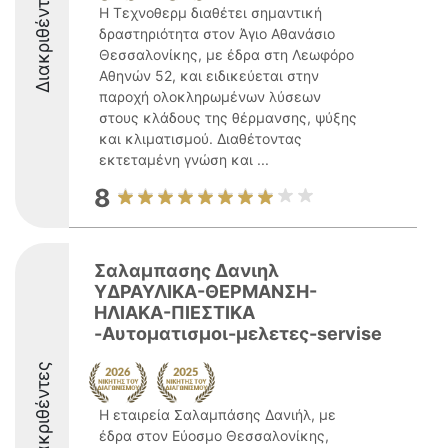
Διακριθέντες
Η Τεχνοθερμ διαθέτει σημαντική
δραστηριότητα στον Άγιο Αθανάσιο
Θεσσαλονίκης, με έδρα στη Λεωφόρο
Αθηνών 52, και ειδικεύεται στην
παροχή ολοκληρωμένων λύσεων
στους κλάδους της θέρμανσης, ψύξης
και κλιματισμού. Διαθέτοντας
εκτεταμένη γνώση και ...
8
Σαλαμπασης Δανιηλ
ΥΔΡΑΥΛΙΚΑ-ΘΕΡΜΑΝΣΗ-
ΗΛΙΑΚΑ-ΠΙΕΣΤΙΚΑ
-Αυτοματισμοι-μελετες-servise
Διακριθέντες
Η εταιρεία Σαλαμπάσης Δανιήλ, με
έδρα στον Εύοσμο Θεσσαλονίκης,