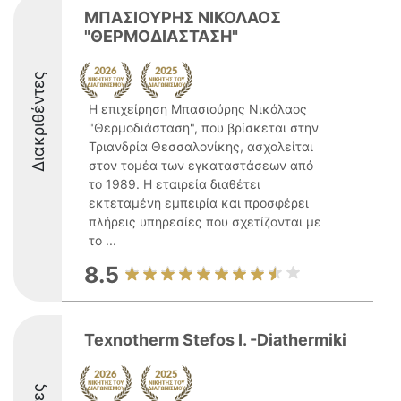
ΜΠΑΣΙΟΥΡΗΣ ΝΙΚΟΛΑΟΣ
"ΘΕΡΜΟΔΙΑΣΤΑΣΗ"
Διακριθέντες
Η επιχείρηση Μπασιούρης Νικόλαος
"Θερμοδιάσταση", που βρίσκεται στην
Τριανδρία Θεσσαλονίκης, ασχολείται
στον τομέα των εγκαταστάσεων από
το 1989. Η εταιρεία διαθέτει
εκτεταμένη εμπειρία και προσφέρει
πλήρεις υπηρεσίες που σχετίζονται με
το ...
8.5
Texnotherm Stefos I. -Diathermiki