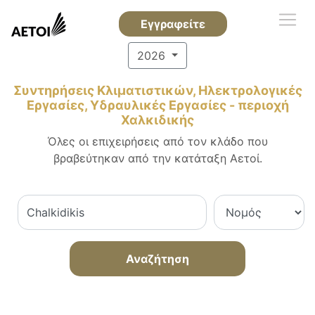
Εγγραφείτε
2026
Συντηρήσεις Κλιματιστικών, Ηλεκτρολογικές
Εργασίες, Υδραυλικές Εργασίες - περιοχή
Χαλκιδικής
Όλες οι επιχειρήσεις από τον κλάδο που
βραβεύτηκαν από την κατάταξη Αετοί.
Αναζήτηση