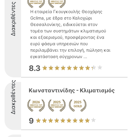
Διακριθέντες
Η εταιρεία Γκουγκουλής Θεοχάρης
Gclima, με έδρα στο Καλοχώρι
Θεσσαλονίκης, ειδικεύεται στον
τομέα των συστημάτων κλιματισμού
και εξαερισμού, προσφέροντας ένα
ευρύ φάσμα υπηρεσιών που
περιλαμβάνει την επιλογή, πώληση και
εγκατάσταση σύγχρονων ...
8.3
Διακριθέντες
Κωνσταντινίδης - Κλιματισμός
9