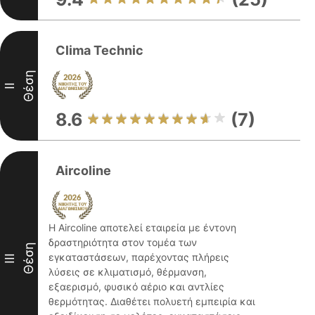
Clima Technic
Θέση
II
8.6
(7)
Aircoline
Η Aircoline αποτελεί εταιρεία με έντονη
δραστηριότητα στον τομέα των
Θέση
εγκαταστάσεων, παρέχοντας πλήρεις
III
λύσεις σε κλιματισμό, θέρμανση,
εξαερισμό, φυσικό αέριο και αντλίες
θερμότητας. Διαθέτει πολυετή εμπειρία και