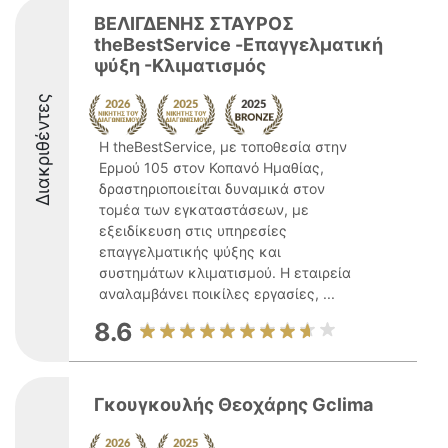
ΒΕΛΙΓΔΕΝΗΣ ΣΤΑΥΡΟΣ
theBestService -Επαγγελματική
ψύξη -Κλιματισμός
Διακριθέντες
Η theBestService, με τοποθεσία στην
Ερμού 105 στον Κοπανό Ημαθίας,
δραστηριοποιείται δυναμικά στον
τομέα των εγκαταστάσεων, με
εξειδίκευση στις υπηρεσίες
επαγγελματικής ψύξης και
συστημάτων κλιματισμού. Η εταιρεία
αναλαμβάνει ποικίλες εργασίες, ...
8.6
Γκουγκουλής Θεοχάρης Gclima