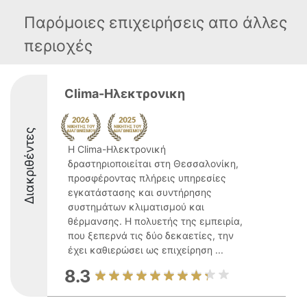
Παρόμοιες επιχειρήσεις απο άλλες
περιοχές
Clima-Ηλεκτρονικη
Διακριθέντες
Η Clima-Ηλεκτρονική
δραστηριοποιείται στη Θεσσαλονίκη,
προσφέροντας πλήρεις υπηρεσίες
εγκατάστασης και συντήρησης
συστημάτων κλιματισμού και
θέρμανσης. Η πολυετής της εμπειρία,
που ξεπερνά τις δύο δεκαετίες, την
έχει καθιερώσει ως επιχείρηση ...
8.3