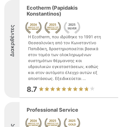
Ecotherm (Papidakis
Konstantinos)
Διακριθέντες
Η Ecotherm, που ιδρύθηκε το 1991 στη
Θεσσαλονίκη από τον Κωνσταντίνο
Παπιδάκη, δραστηριοποιείται βασικά
στον τομέα των ολοκληρωμένων
συστημάτων θέρμανσης και
υδραυλικών εγκαταστάσεων, καθώς
και στον αυτόματο έλεγχο αυτών εξ
αποστάσεως. Εξειδικεύεται ...
8.7
Professional Service