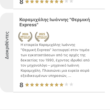
8
Καραμιχάλης Ιωάννης "Θερμική
Express"
Διακριθέντες
Η εταιρεία Καραμιχάλης Ιωάννης
"Θερμική Express" λειτουργεί στον τομέα
των εγκαταστάσεων από τις αρχές της
δεκαετίας του 1990, έχοντας ιδρυθεί από
τον μηχανολόγο – μηχανικό Ιωάννη
Καραμιχάλη. Πλαισιώνει μια ευρεία σειρά
εξειδικευμένων υπηρεσιών, ...
8