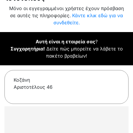
Μόνο οι εγγεγραμμένοι χρήστες έχουν πρόσβαση
σε αυτές τις πληροφορίες.
Κάντε κλικ εδώ για να
συνδεθείτε.
Αυτή είναι η εταιρεία σας
?
Συγχαρητήρια!
Δείτε πώς μπορείτε να λάβετε το
πακέτο βραβείων!
Κοζάνη
Αριστοτέλους 46