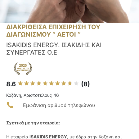
ΔΙΑΚΡΙΘΕΙΣΑ ΕΠΙΧΕΙΡΗΣΗ ΤΟΥ
ΔΙΑΓΩΝΙΣΜΟΥ ‘’ ΑΕΤΟΙ ‘’
ISAKIDIS ENERGY. ΙΣΑΚΙΔΗΣ ΚΑΙ
ΣΥΝΕΡΓΑΤΕΣ Ο.Ε
8.6
(8)
Κοζάνη, Αριστοτέλους 46
Εμφάνιση αριθμού τηλεφώνου
Σχετικά με την εταιρεία:
Η εταιρεία
ISAKIDIS ENERGY
, με έδρα στην Κοζάνη και