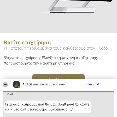
Βρείτε επιχείρηση
Η κατάταξη περιλαμβάνει τους καλύτερους στον κλάδο
Ψάχνετε επιχείρηση; Ελέγξτε τη μηχανή αναζήτησης.
Χρησιμοποιήστε την καλύτερη υπηρεσία
Αναζήτηση
ΑΕΤΟΊ των εγκαταστάσεων
Live chat
15:48
Γεια σας. Χαίρομαι που θα σας βοηθήσω! 🙂 Κάντε
κλικ στο αντίστοιχο θέμα συνομιλίας! 🙂