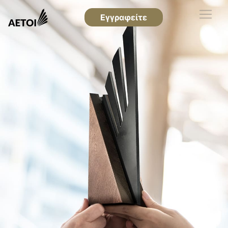
Εγγραφείτε