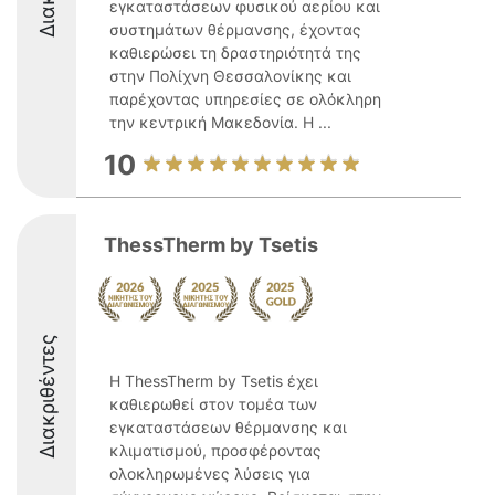
εγκαταστάσεων φυσικού αερίου και
συστημάτων θέρμανσης, έχοντας
καθιερώσει τη δραστηριότητά της
στην Πολίχνη Θεσσαλονίκης και
παρέχοντας υπηρεσίες σε ολόκληρη
την κεντρική Μακεδονία. Η ...
10
ThessTherm by Tsetis
Διακριθέντες
Η ThessTherm by Tsetis έχει
καθιερωθεί στον τομέα των
εγκαταστάσεων θέρμανσης και
κλιματισμού, προσφέροντας
ολοκληρωμένες λύσεις για