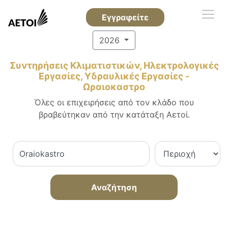
Εγγραφείτε
2026
Συντηρήσεις Κλιματιστικών, Ηλεκτρολογικές
Εργασίες, Υδραυλικές Εργασίες -
Ωραιοκαστρο
Όλες οι επιχειρήσεις από τον κλάδο που
βραβεύτηκαν από την κατάταξη Αετοί.
Αναζήτηση