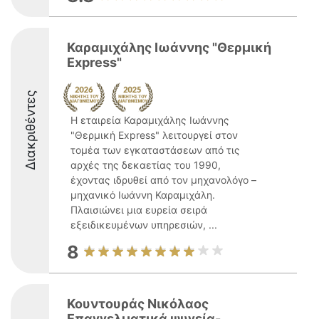
Καραμιχάλης Ιωάννης "Θερμική
Express"
Διακριθέντες
Η εταιρεία Καραμιχάλης Ιωάννης
"Θερμική Express" λειτουργεί στον
τομέα των εγκαταστάσεων από τις
αρχές της δεκαετίας του 1990,
έχοντας ιδρυθεί από τον μηχανολόγο –
μηχανικό Ιωάννη Καραμιχάλη.
Πλαισιώνει μια ευρεία σειρά
εξειδικευμένων υπηρεσιών, ...
8
Κουντουράς Νικόλαος
Επαγγελματικά ψυγεία-