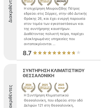
Διακριθέντες
Η επιχείρηση Μουρουζίδης Πέτρος
εδρεύει στις Σέρρες, στην οδό Δυτικής
Θράκης 26, και έχει ενεργή παρουσία
στον τομέα των εγκαταστάσεων και
της συντήρησης καυστήρων.
Διαθέτοντας πολυετή πείρα, παρέχει
ολοκληρωμένες υπηρεσίες που
ανταποκρίνονται ...
8.7
ΣΥΝΤΗΡΗΣΗ ΚΛΙΜΑΤΙΣΤΙΚΟΥ
ΘΕΣΣΑΛΟΝΙΚΗ
Διακριθέντες
Η Συντήρηση Κλιματιστικού
Θεσσαλονίκη, που εδρεύει στην οδό
Δελφών 121 στη Θεσσαλονίκη,