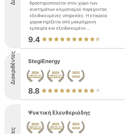
δραστηριοποιείται στον χώρο των
συστημάτων κλιματισμού παρέχοντας
εξειδικευμένες υπηρεσίες. Η εταιρεία
χαρακτηρίζεται από μακρόχρονη
εμπειρία και εξειδικευμένο ...
9.4
Διακριθέντες
StegiEnergy
8.8
Ψυκτική Ελευθεριάδης