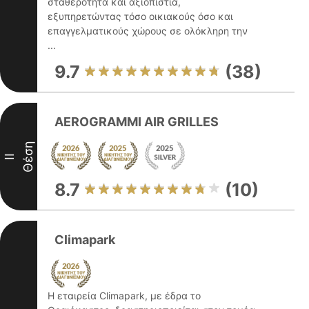
σταθερότητα και αξιοπιστία,
εξυπηρετώντας τόσο οικιακούς όσο και
επαγγελματικούς χώρους σε ολόκληρη την
...
9.7
(38)
AEROGRAMMI AIR GRILLES
Θέση
II
8.7
(10)
Climapark
Η εταιρεία Climapark, με έδρα το