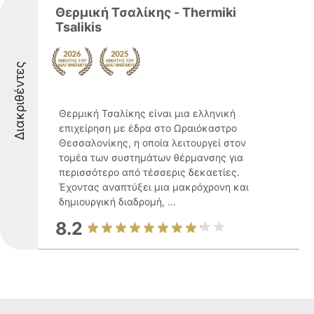
Θερμική Τσαλίκης - Thermiki
Tsalikis
Διακριθέντες
Θερμική Τσαλίκης είναι μια ελληνική
επιχείρηση με έδρα στο Ωραιόκαστρο
Θεσσαλονίκης, η οποία λειτουργεί στον
τομέα των συστημάτων θέρμανσης για
περισσότερο από τέσσερις δεκαετίες.
Έχοντας αναπτύξει μια μακρόχρονη και
δημιουργική διαδρομή, ...
8.2