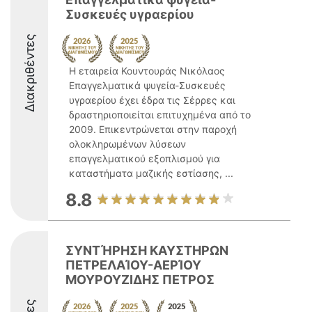
Συσκευές υγραερίου
Διακριθέντες
Η εταιρεία Κουντουράς Νικόλαος
Επαγγελματικά ψυγεία-Συσκευές
υγραερίου έχει έδρα τις Σέρρες και
δραστηριοποιείται επιτυχημένα από το
2009. Επικεντρώνεται στην παροχή
ολοκληρωμένων λύσεων
επαγγελματικού εξοπλισμού για
καταστήματα μαζικής εστίασης, ...
8.8
ΣΥΝΤΉΡΗΣΗ ΚΑΥΣΤΗΡΩΝ
ΠΕΤΡΕΛΑΊΟΥ-ΑΕΡΊΟΥ
ΜΟΥΡΟΥΖΙΔΗΣ ΠΕΤΡΟΣ