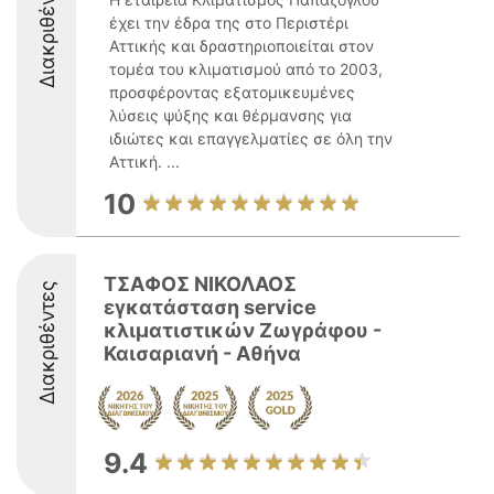
Διακριθέντες
έχει την έδρα της στο Περιστέρι
Αττικής και δραστηριοποιείται στον
τομέα του κλιματισμού από το 2003,
προσφέροντας εξατομικευμένες
λύσεις ψύξης και θέρμανσης για
ιδιώτες και επαγγελματίες σε όλη την
Αττική. ...
10
ΤΣΑΦΟΣ ΝΙΚΟΛΑΟΣ
Διακριθέντες
εγκατάσταση service
κλιματιστικών Ζωγράφου -
Καισαριανή - Αθήνα
9.4