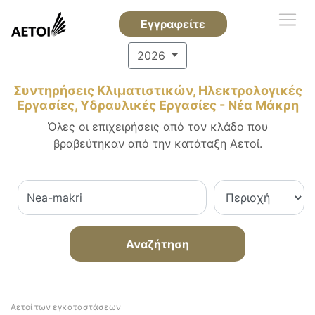
Εγγραφείτε
2026
Συντηρήσεις Κλιματιστικών, Ηλεκτρολογικές
Εργασίες, Υδραυλικές Εργασίες - Νέα Μάκρη
Όλες οι επιχειρήσεις από τον κλάδο που
βραβεύτηκαν από την κατάταξη Αετοί.
Αναζήτηση
Αετοί των εγκαταστάσεων