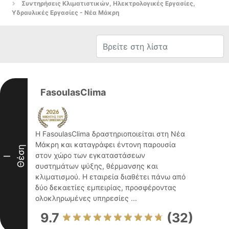
Συντηρήσεις Κλιματιστικών, Ηλεκτρολογικές Εργασίες,
Υδραυλικές Εργασίες - Νέα Μάκρη
FasoulasClima
Η FasoulasClima δραστηριοποιείται στη Νέα
Μάκρη και καταγράφει έντονη παρουσία
Θέση
στον χώρο των εγκαταστάσεων
I
συστημάτων ψύξης, θέρμανσης και
κλιματισμού. Η εταιρεία διαθέτει πάνω από
δύο δεκαετίες εμπειρίας, προσφέροντας
ολοκληρωμένες υπηρεσίες ...
9.7
(32)