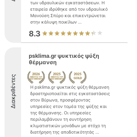
των υδραυλικών εγκαταστάσεων. Η
εταιρεία ιδρύθηκε από τον υδραυλικό
Μανούση Σπύρο και επικεντρώνεται
στην κάλυψη ποικίλων ...
8.3
psklima.gr ψυκτικός ψύξη
θέρμανση
Διακριθέντες
Η psklima.gr ψυκτικός ψύξη θέρμανση
δραστηριοποιείται στις εγκαταστάσεις
στον Βύρωνα, προσφέροντας
υπηρεσίες στον τομέα της ψύξης και
της θέρμανσης. Οι υπηρεσίες
περιλαμβάνουν τη συντήρηση
κλιματιστικών μονάδων με στόχο τη
διατήρηση της αποδοτικότητάς ...