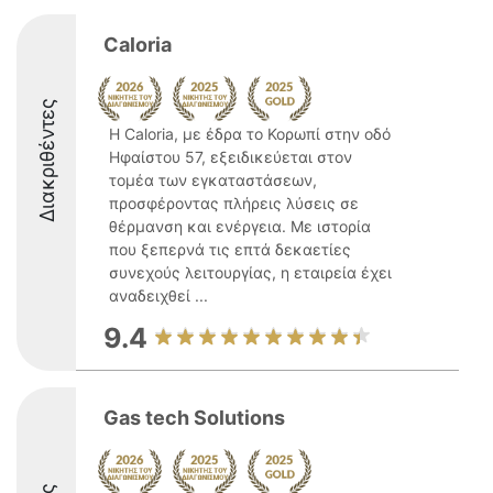
Caloria
Διακριθέντες
Η Caloria, με έδρα το Κορωπί στην οδό
Ηφαίστου 57, εξειδικεύεται στον
τομέα των εγκαταστάσεων,
προσφέροντας πλήρεις λύσεις σε
θέρμανση και ενέργεια. Με ιστορία
που ξεπερνά τις επτά δεκαετίες
συνεχούς λειτουργίας, η εταιρεία έχει
αναδειχθεί ...
9.4
Gas tech Solutions