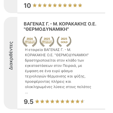
10
ΒΑΓΕΝΑΣ Γ. - Μ. ΚΟΡΑΚΑΚΗΣ Ο.Ε.
"ΘΕΡΜΟΔΥΝΑΜΙΚΗ"
Διακριθέντες
Η εταιρεία ΒΑΓΕΝΑΣ Γ. - Μ.
ΚΟΡΑΚΑΚΗΣ Ο.Ε. "ΘΕΡΜΟΔΥΝΑΜΙΚΗ"
δραστηριοποιείται στον κλάδο των
εγκαταστάσεων στον Πειραιά, με
έμφαση σε ένα ευρύ φάσμα
τεχνολογιών θέρμανσης και ψύξης,
προσφέροντας πλήρεις και
ολοκληρωμένες λύσεις στους πελάτες
...
9.5