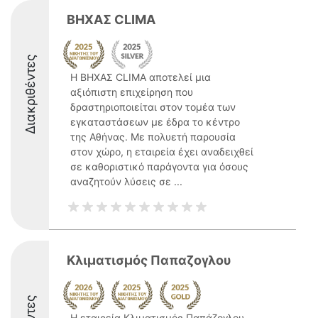
ΒΗΧΑΣ CLIMA
Διακριθέντες
Η ΒΗΧΑΣ CLIMA αποτελεί μια
αξιόπιστη επιχείρηση που
δραστηριοποιείται στον τομέα των
εγκαταστάσεων με έδρα το κέντρο
της Αθήνας. Με πολυετή παρουσία
στον χώρο, η εταιρεία έχει αναδειχθεί
σε καθοριστικό παράγοντα για όσους
αναζητούν λύσεις σε ...
Κλιματισμός Παπαζογλου
Η εταιρεία Κλιματισμός Παπάζογλου