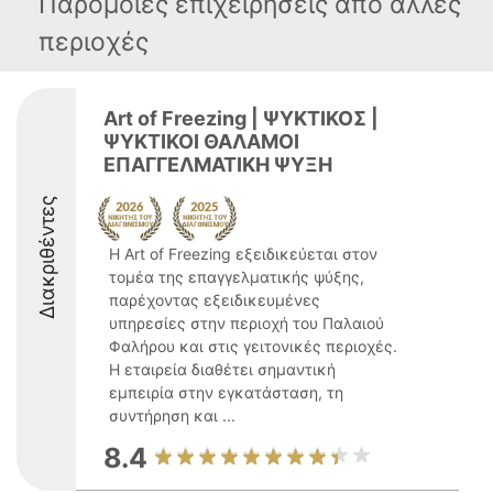
Παρόμοιες επιχειρήσεις απο άλλες
περιοχές
Art of Freezing | ΨΥΚΤΙΚΟΣ |
ΨΥΚΤΙΚΟΙ ΘΑΛΑΜΟΙ
ΕΠΑΓΓΕΛΜΑΤΙΚΗ ΨΥΞΗ
Διακριθέντες
Η Art of Freezing εξειδικεύεται στον
τομέα της επαγγελματικής ψύξης,
παρέχοντας εξειδικευμένες
υπηρεσίες στην περιοχή του Παλαιού
Φαλήρου και στις γειτονικές περιοχές.
Η εταιρεία διαθέτει σημαντική
εμπειρία στην εγκατάσταση, τη
συντήρηση και ...
8.4