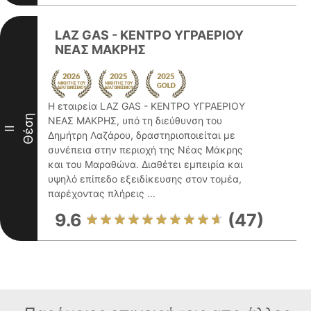
LAZ GAS - ΚΕΝΤΡΟ ΥΓΡΑΕΡΙΟΥ
ΝΕΑΣ ΜΑΚΡΗΣ
Η εταιρεία LAZ GAS - ΚΕΝΤΡΟ ΥΓΡΑΕΡΙΟΥ
Θέση
ΝΕΑΣ ΜΑΚΡΗΣ, υπό τη διεύθυνση του
II
Δημήτρη Λαζάρου, δραστηριοποιείται με
συνέπεια στην περιοχή της Νέας Μάκρης
και του Μαραθώνα. Διαθέτει εμπειρία και
υψηλό επίπεδο εξειδίκευσης στον τομέα,
παρέχοντας πλήρεις ...
9.6
(47)