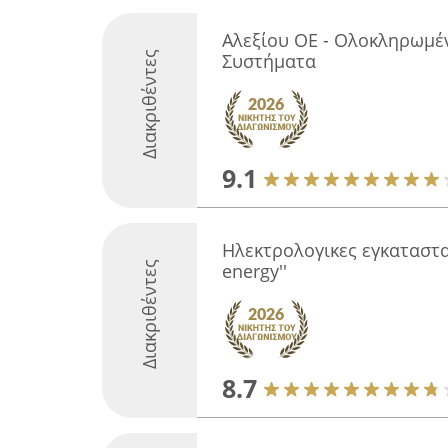
Αλεξίου ΟΕ - Ολοκληρωμέ
Διακριθέντες
Συστήματα
9.1
Ηλεκτρολογικες εγκαταστα
Διακριθέντες
energy''
8.7