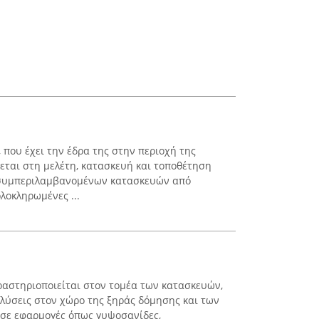
 που έχει την έδρα της στην περιοχή της
ύεται στη μελέτη, κατασκευή και τοποθέτηση
συμπεριλαμβανομένων κατασκευών από
ολοκληρωμένες ...
ραστηριοποιείται στον τομέα των κατασκευών,
λύσεις στον χώρο της ξηράς δόμησης και των
 σε εφαρμογές όπως γυψοσανίδες,