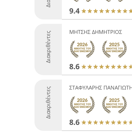
9.4
ΜΗΤΣΗΣ ΔΗΜΗΤΡΙΟΣ
Διακριθέντες
8.6
ΣΤΑΦΥΛΑΡΗΣ ΠΑΝΑΓΙΩΤ
Διακριθέντες
8.6