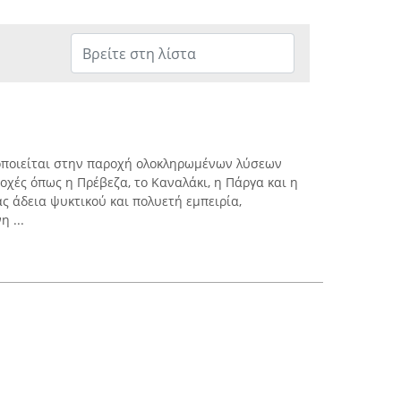
οποιείται στην παροχή ολοκληρωμένων λύσεων
οχές όπως η Πρέβεζα, το Καναλάκι, η Πάργα και η
ας άδεια ψυκτικού και πολυετή εμπειρία,
 ...