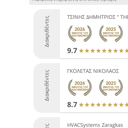
ΤΣΙΝΗΣ ΔΗΜΗΤΡΙΟΣ " TH
Διακριθέντες
9.7
ΓΚΟΛΕΤΑΣ ΝΙΚΟΛΑΟΣ
Διακριθέντες
8.7
HVACSystems Zaragkas