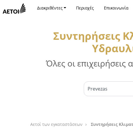
Διακριθέντες
Περιοχές
Επικοινωνία
Συντηρήσεις Κ
Υδραυλι
Όλες οι επιχειρήσεις
Αετοί των εγκαταστάσεων
Συντηρήσεις Κλιματ