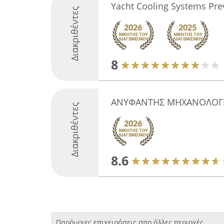
Yacht Cooling Systems Pre
Διακριθέντες
8
ΑΝΥΦΑΝΤΗΣ ΜΗΧΑΝΟΛΟΓ
Διακριθέντες
8.6
Παρόμοιες επιχειρήσεις απο άλλες περιοχές