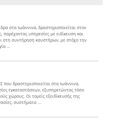
έδρα στα Ιωάννινα, δραστηριοποιείται στον
, παρέχοντας υπηρεσίες με ειδίκευση και
ζει στη συντήρηση καυστήρων, με στόχο την
ία ...
 που δραστηριοποιείται στα Ιωάννινα,
σίες εγκαταστάσεων, εξυπηρετώντας τόσο
κούς χώρους. Οι τομείς εξειδίκευσής της
ασίες, συστήματα ...