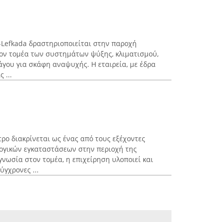
a-Lefkada δραστηριοποιείται στην παροχή
ν τομέα των συστημάτων ψύξης, κλιματισμού,
γου για σκάφη αναψυχής. Η εταιρεία, με έδρα
 ...
ο διακρίνεται ως ένας από τους εξέχοντες
γικών εγκαταστάσεων στην περιοχή της
νωσία στον τομέα, η επιχείρηση υλοποιεί και
ύγχρονες ...