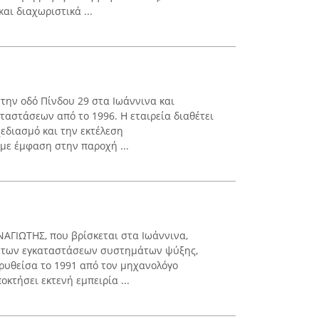
αι διαχωριστικά ...
την οδό Πίνδου 29 στα Ιωάννινα και
ταστάσεων από το 1996. Η εταιρεία διαθέτει
χεδιασμό και την εκτέλεση
με έμφαση στην παροχή ...
ΑΓΙΩΤΗΣ, που βρίσκεται στα Ιωάννινα,
α των εγκαταστάσεων συστημάτων ψύξης,
δρυθείσα το 1991 από τον μηχανολόγο
κτήσει εκτενή εμπειρία ...