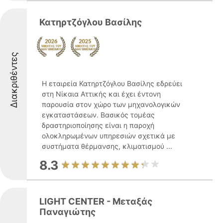
Κατηρτζόγλου Βασίλης
Διακριθέντες
Η εταιρεία Κατηρτζόγλου Βασίλης εδρεύει
στη Νίκαια Αττικής και έχει έντονη
παρουσία στον χώρο των μηχανολογικών
εγκαταστάσεων. Βασικός τομέας
δραστηριοποίησης είναι η παροχή
ολοκληρωμένων υπηρεσιών σχετικά με
συστήματα θέρμανσης, κλιματισμού ...
8.3
LIGHT CENTER - Μεταξάς
Παναγιώτης