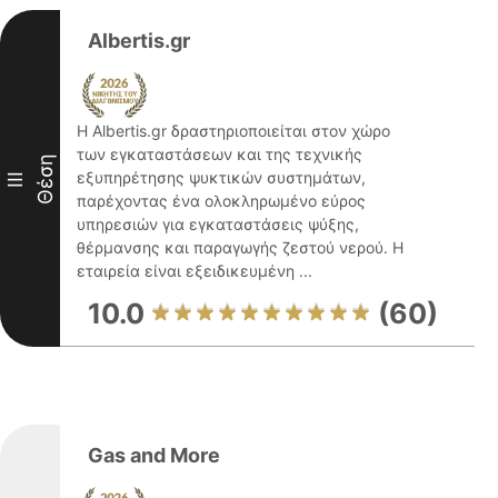
Albertis.gr
Η Albertis.gr δραστηριοποιείται στον χώρο
των εγκαταστάσεων και της τεχνικής
Θέση
εξυπηρέτησης ψυκτικών συστημάτων,
III
παρέχοντας ένα ολοκληρωμένο εύρος
υπηρεσιών για εγκαταστάσεις ψύξης,
θέρμανσης και παραγωγής ζεστού νερού. Η
εταιρεία είναι εξειδικευμένη ...
10.0
(60)
Gas and Μore