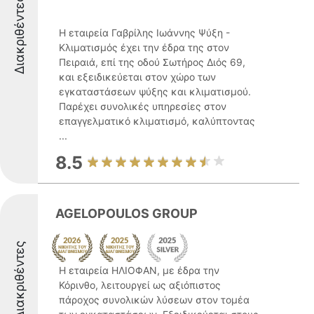
Διακριθέντες
Η εταιρεία Γαβρίλης Ιωάννης Ψύξη -
Κλιματισμός έχει την έδρα της στον
Πειραιά, επί της οδού Σωτήρος Διός 69,
και εξειδικεύεται στον χώρο των
εγκαταστάσεων ψύξης και κλιματισμού.
Παρέχει συνολικές υπηρεσίες στον
επαγγελματικό κλιματισμό, καλύπτοντας
...
8.5
AGELOPOULOS GROUP
Διακριθέντες
Η εταιρεία ΗΛΙΟΦΑΝ, με έδρα την
Κόρινθο, λειτουργεί ως αξιόπιστος
πάροχος συνολικών λύσεων στον τομέα