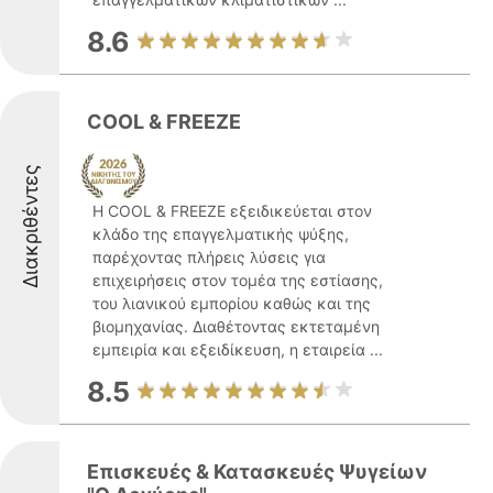
8.6
COOL & FREEZE
Διακριθέντες
Η COOL & FREEZE εξειδικεύεται στον
κλάδο της επαγγελματικής ψύξης,
παρέχοντας πλήρεις λύσεις για
επιχειρήσεις στον τομέα της εστίασης,
του λιανικού εμπορίου καθώς και της
βιομηχανίας. Διαθέτοντας εκτεταμένη
εμπειρία και εξειδίκευση, η εταιρεία ...
8.5
Επισκευές & Κατασκευές Ψυγείων