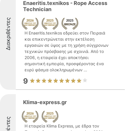
Enaeritis.texnikos - Rope Access
Technician
Διακριθέντες
Η Enaeritis.texnikos εδρεύει στον Πειραιά
και επικεντρώνεται στην εκτέλεση
εργασιών σε ύψος με τη χρήση σύγχρονων
τεχνικών πρόσβασης με σχοινιά. Από το
2006, η εταιρεία έχει αποκτήσει
σημαντική εμπειρία, προσφέροντας ένα
ευρύ φάσμα ολοκληρωμένων ...
9
Klima-express.gr
Η εταιρεία Klima Express, με έδρα τον