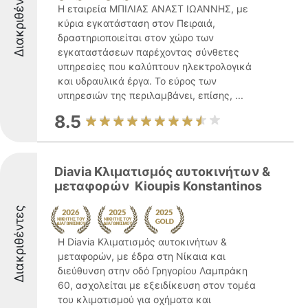
Διακριθέντες
Η εταιρεία ΜΠΙΛΙΑΣ ΑΝΑΣΤ ΙΩΑΝΝΗΣ, με
κύρια εγκατάσταση στον Πειραιά,
δραστηριοποιείται στον χώρο των
εγκαταστάσεων παρέχοντας σύνθετες
υπηρεσίες που καλύπτουν ηλεκτρολογικά
και υδραυλικά έργα. Το εύρος των
υπηρεσιών της περιλαμβάνει, επίσης, ...
8.5
Diavia Κλιματισμός αυτοκινήτων &
μεταφορών ️ Kioupis Konstantinos
Διακριθέντες
Η Diavia Κλιματισμός αυτοκινήτων &
μεταφορών, με έδρα στη Νίκαια και
διεύθυνση στην οδό Γρηγορίου Λαμπράκη
60, ασχολείται με εξειδίκευση στον τομέα
του κλιματισμού για οχήματα και