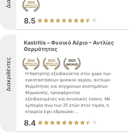
8.5
Kastritis – Φυσικό Αέριο – Αντλίες
Θερμότητας
Διακριθέντες
Η Καστρίτης εξειδικεύεται στον χώρο των
εγκαταστάσεων φυσικού αερίου, αντλιών
θερμότητας και σύγχρονων συστημάτων
θέρμανσης, προσφέροντας
εξειδικευμένες και συνολικές λύσεις. Με
εμπειρία άνω των 25 ετών στον τομέα, η
εταιρεία έχει εδραιώσει ...
8.4