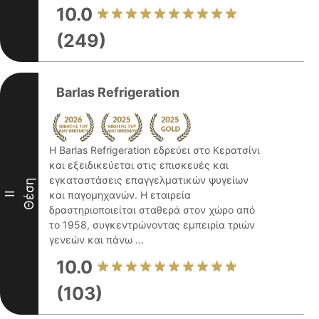
10.0
(249)
Barlas Refrigeration
Η Barlas Refrigeration εδρεύει στο Κερατσίνι
και εξειδικεύεται στις επισκευές και
εγκαταστάσεις επαγγελματικών ψυγείων
Θέση
και παγομηχανών. Η εταιρεία
II
δραστηριοποιείται σταθερά στον χώρο από
το 1958, συγκεντρώνοντας εμπειρία τριών
γενεών και πάνω ...
10.0
(103)