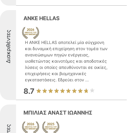
ANKE HELLAS
Διακριθέντες
Η ANKE HELLAS αποτελεί μία σύγχρονη
και δυναμική επιχείρηση στον τομέα των
ανανεώσιμων πηγών ενέργειας,
υιοθετώντας καινοτόμες και αποδοτικές
λύσεις οι οποίες απευθύνονται σε οικίες,
επιχειρήσεις και βιομηχανικές
εγκαταστάσεις. Εδρεύει στον ...
8.7
ΜΠΙΛΙΑΣ ΑΝΑΣΤ ΙΩΑΝΝΗΣ