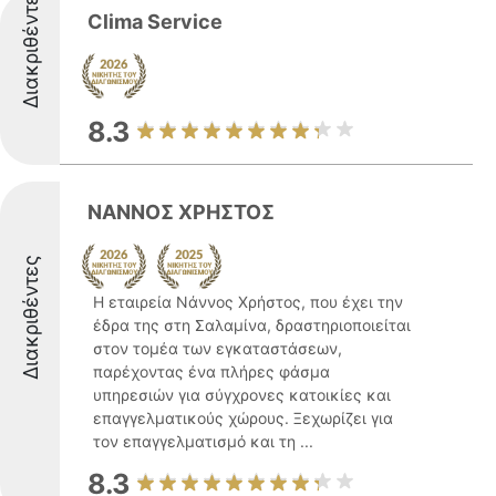
Διακριθέντες
Clima Service
8.3
ΝΑΝΝΟΣ ΧΡΗΣΤΟΣ
Διακριθέντες
Η εταιρεία Νάννος Χρήστος, που έχει την
έδρα της στη Σαλαμίνα, δραστηριοποιείται
στον τομέα των εγκαταστάσεων,
παρέχοντας ένα πλήρες φάσμα
υπηρεσιών για σύγχρονες κατοικίες και
επαγγελματικούς χώρους. Ξεχωρίζει για
τον επαγγελματισμό και τη ...
8.3