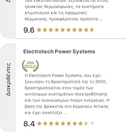
των εγκαταστάσεων. Εξειδικεύεται στους
ηλιακούς θερμοσίφωνες, τα συστήματα
κλιματισμού και τις εφαρμογές
θέρμανσης, προσφέροντας προϊόντα ...
9.6
Electrotech Power Systems
Διακριθέντες
Η Electrotech Power Systems, που έχει
ξεκινήσει τη δραστηριότητά της το 2000,
δραστηριοποιείται στον τομέα των
αυτόνομων συστημάτων ηλεκτροδότησης
και των ανανεώσιμων πηγών ενέργειας. Η
βάση της βρίσκεται στο Κερατσίνι Αττικής
και έχει αναπτύξει ...
8.4