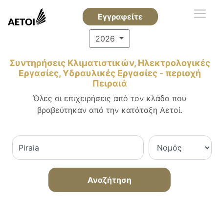
Εγγραφείτε
2026
Συντηρήσεις Κλιματιστικών, Ηλεκτρολογικές
Εργασίες, Υδραυλικές Εργασίες - περιοχή
Πειραιά
Όλες οι επιχειρήσεις από τον κλάδο που
βραβεύτηκαν από την κατάταξη Αετοί.
Αναζήτηση