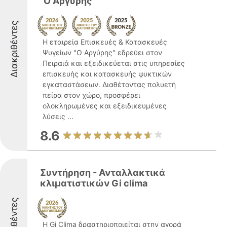
"Ο Αργύρης"
Διακριθέντες
Η εταιρεία Επισκευές & Κατασκευές
Ψυγείων "Ο Αργύρης" εδρεύει στον
Πειραιά και εξειδικεύεται στις υπηρεσίες
επισκευής και κατασκευής ψυκτικών
εγκαταστάσεων. Διαθέτοντας πολυετή
πείρα στον χώρο, προσφέρει
ολοκληρωμένες και εξειδικευμένες
λύσεις ...
8.6
Συντήρηση - Ανταλλακτικά
κλιματιστικών Gi clima
Διακριθέντες
Η Gi Clima δραστηριοποιείται στην αγορά