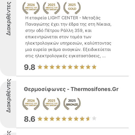
Διακριθέντες
Η εταιρεία LIGHT CENTER - Μεταξάς
Παναγιώτης έχει την έδρα της στη Νίκαια,
στην οδό Πέτρου Ράλλη 359, και
επικεντρώνεται στον τομέα των
ηλεκτρολογικών υπηρεσιών, καλύπτοντας
μια ευρεία γκάμα αναγκών. Εξειδικεύεται
στις ηλεκτρολογικές εγκαταστάσεις, ...
9.8
Διακριθέντες
Θερμοσίφωνες - Thermosifones.Gr
8.6