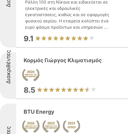
Ράλλη 100 στη Νίκαια και ειδικεύεται σε
ηλεκτρικές και υδραυλικές
εγκαταστάσεις, καθώς και σε εφαρμογές
φυσικού αερίου. Η εταιρεία καλύπτει ένα
ευρύ φάσμα προϊόντων και υπηρεσιών ...
9.1
Διακριθέντες
Κορμός Γιώργος Κλιματισμός
8.5
BTU Energy