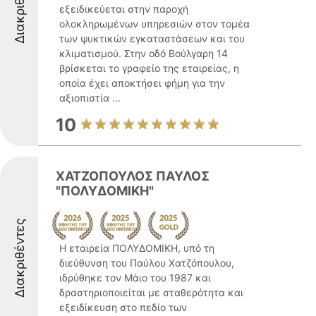
Διακριθέντες
εξειδικεύεται στην παροχή
ολοκληρωμένων υπηρεσιών στον τομέα
των ψυκτικών εγκαταστάσεων και του
κλιματισμού. Στην οδό Βούλγαρη 14
βρίσκεται το γραφείο της εταιρείας, η
οποία έχει αποκτήσει φήμη για την
αξιοπιστία ...
10
ΧΑΤΖΟΠΟΥΛΟΣ ΠΑΥΛΟΣ
"ΠΟΛΥΔΟΜΙΚΗ"
Διακριθέντες
Η εταιρεία ΠΟΛΥΔΟΜΙΚΗ, υπό τη
διεύθυνση του Παύλου Χατζόπουλου,
ιδρύθηκε τον Μάιο του 1987 και
δραστηριοποιείται με σταθερότητα και
εξειδίκευση στο πεδίο των