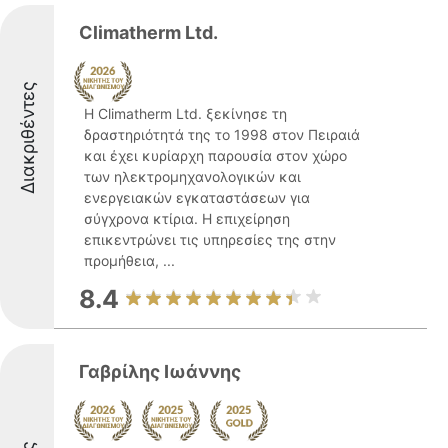
Climatherm Ltd.
Διακριθέντες
Η Climatherm Ltd. ξεκίνησε τη
δραστηριότητά της το 1998 στον Πειραιά
και έχει κυρίαρχη παρουσία στον χώρο
των ηλεκτρομηχανολογικών και
ενεργειακών εγκαταστάσεων για
σύγχρονα κτίρια. Η επιχείρηση
επικεντρώνει τις υπηρεσίες της στην
προμήθεια, ...
8.4
Γαβρίλης Ιωάννης