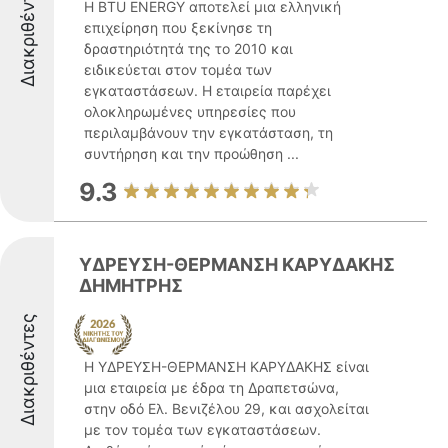
Διακριθέντες
Η BTU ENERGY αποτελεί μια ελληνική
επιχείρηση που ξεκίνησε τη
δραστηριότητά της το 2010 και
ειδικεύεται στον τομέα των
εγκαταστάσεων. Η εταιρεία παρέχει
ολοκληρωμένες υπηρεσίες που
περιλαμβάνουν την εγκατάσταση, τη
συντήρηση και την προώθηση ...
9.3
ΥΔΡΕΥΣΗ-ΘΕΡΜΑΝΣΗ ΚΑΡΥΔΑΚΗΣ
ΔΗΜΗΤΡΗΣ
Διακριθέντες
Η ΥΔΡΕΥΣΗ-ΘΕΡΜΑΝΣΗ ΚΑΡΥΔΑΚΗΣ είναι
μια εταιρεία με έδρα τη Δραπετσώνα,
στην οδό Ελ. Βενιζέλου 29, και ασχολείται
με τον τομέα των εγκαταστάσεων.