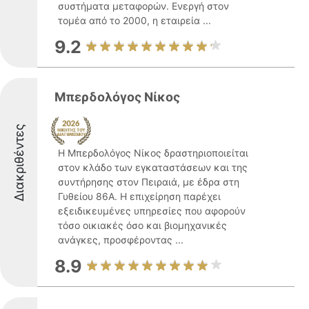
συστήματα μεταφορών. Ενεργή στον
τομέα από το 2000, η εταιρεία ...
9.2
Μπερδολόγος Νίκος
Διακριθέντες
Η Μπερδολόγος Νίκος δραστηριοποιείται
στον κλάδο των εγκαταστάσεων και της
συντήρησης στον Πειραιά, με έδρα στη
Γυθείου 86Α. Η επιχείρηση παρέχει
εξειδικευμένες υπηρεσίες που αφορούν
τόσο οικιακές όσο και βιομηχανικές
ανάγκες, προσφέροντας ...
8.9