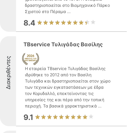
δραστηριοποιείται στο Βιομηχανικό Πάρκο
Σχιστού στο Πέραμα ...
8.4
TBservice Τυλιγάδας Βασίλης
Διακριθέντες
Η εταιρεία TBservice Τυλιγάδας Βασίλης
ιδρύθηκε το 2012 από τον Βασίλη
Τυλιγάδα και δραστηριοποιείται στον χώρο
των τεχνικών εγκαταστάσεων με έδρα
τον Κορυδαλλό, επεκτείνοντας τις
υπηρεσίες της και πέρα από την τοπική
περιοχή. Τα βασικά χαρακτηριστικά ...
9.1