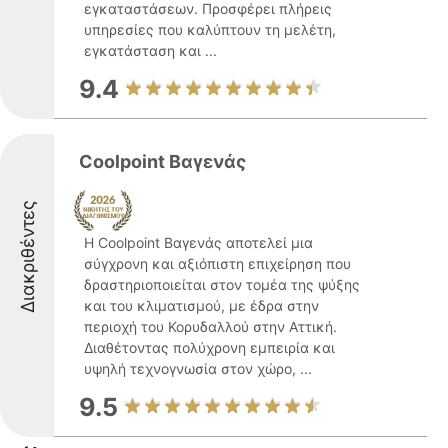
εγκαταστάσεων. Προσφέρει πλήρεις
υπηρεσίες που καλύπτουν τη μελέτη,
εγκατάσταση και ...
9.4
Coolpoint Βαγενάς
Διακριθέντες
Η Coolpoint Βαγενάς αποτελεί μια
σύγχρονη και αξιόπιστη επιχείρηση που
δραστηριοποιείται στον τομέα της ψύξης
και του κλιματισμού, με έδρα στην
περιοχή του Κορυδαλλού στην Αττική.
Διαθέτοντας πολύχρονη εμπειρία και
υψηλή τεχνογνωσία στον χώρο, ...
9.5