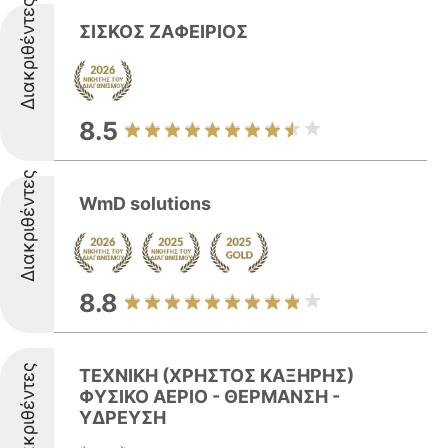
Διακριθέντες
ΣΙΣΚΟΣ ΖΑΦΕΙΡΙΟΣ
8.5
Διακριθέντες
WmD solutions
8.8
Διακριθέντες
ΤΕΧΝΙΚΗ (ΧΡΗΣΤΟΣ ΚΑΞΗΡΗΣ)
ΦΥΣΙΚΟ ΑΕΡΙΟ - ΘΕΡΜΑΝΣΗ -
ΥΔΡΕΥΣΗ