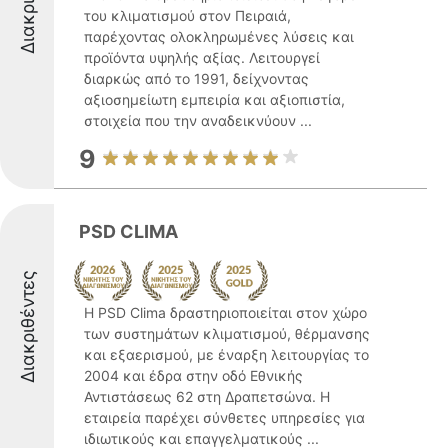
του κλιματισμού στον Πειραιά,
παρέχοντας ολοκληρωμένες λύσεις και
προϊόντα υψηλής αξίας. Λειτουργεί
διαρκώς από το 1991, δείχνοντας
αξιοσημείωτη εμπειρία και αξιοπιστία,
στοιχεία που την αναδεικνύουν ...
9
PSD CLIMA
Διακριθέντες
Η PSD Clima δραστηριοποιείται στον χώρο
των συστημάτων κλιματισμού, θέρμανσης
και εξαερισμού, με έναρξη λειτουργίας το
2004 και έδρα στην οδό Εθνικής
Αντιστάσεως 62 στη Δραπετσώνα. Η
εταιρεία παρέχει σύνθετες υπηρεσίες για
ιδιωτικούς και επαγγελματικούς ...