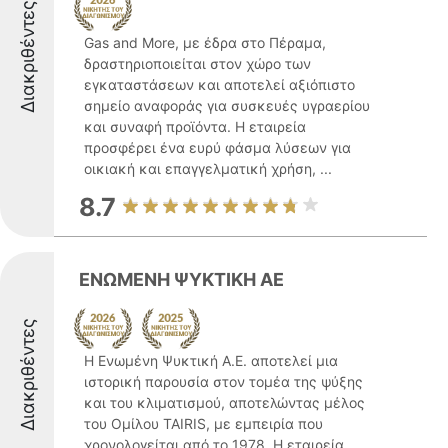
Διακριθέντες
Gas and More, με έδρα στο Πέραμα,
δραστηριοποιείται στον χώρο των
εγκαταστάσεων και αποτελεί αξιόπιστο
σημείο αναφοράς για συσκευές υγραερίου
και συναφή προϊόντα. Η εταιρεία
προσφέρει ένα ευρύ φάσμα λύσεων για
οικιακή και επαγγελματική χρήση, ...
8.7
ΕΝΩΜΕΝΗ ΨΥΚΤΙΚΗ ΑΕ
Διακριθέντες
Η Ενωμένη Ψυκτική Α.Ε. αποτελεί μια
ιστορική παρουσία στον τομέα της ψύξης
και του κλιματισμού, αποτελώντας μέλος
του Ομίλου TAIRIS, με εμπειρία που
χρονολογείται από το 1978. Η εταιρεία