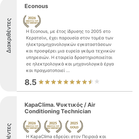
Econous
Διακριθέντες
Η Econous, με έτος ίδρυσης το 2005 στο
Κερατσίνι, έχει παρουσία στον τομέα των
ηλεκτρομηχανολογικών εγκαταστάσεων
και προσφέρει μια ευρεία γκάμα τεχνικών
υπηρεσιών. Η εταιρεία δραστηριοποιείται
σε ηλεκτρολογικά και μηχανολογικά έργα
και πραγματοποιεί ...
8.5
KapaClima. Ψυκτικός / Air
Conditioning Technician
Η KapaClima εδρεύει στον Πειραιά και